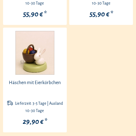
10-30 Tage
10-30 Tage
55,90 € *
55,90 € *
Häschen mit Eierkörbchen
Lieferzeit: 3-5 Tage | Ausland
10-30 Tage
29,90 € *