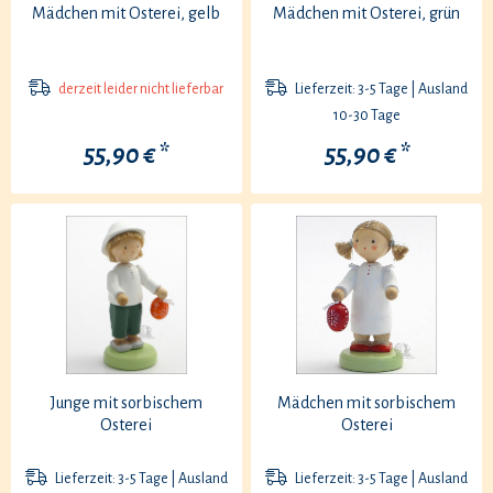
Mädchen mit Osterei, gelb
Mädchen mit Osterei, grün
derzeit leider nicht lieferbar
Lieferzeit: 3-5 Tage | Ausland
10-30 Tage
55,90 € *
55,90 € *
Junge mit sorbischem
Mädchen mit sorbischem
Osterei
Osterei
Lieferzeit: 3-5 Tage | Ausland
Lieferzeit: 3-5 Tage | Ausland