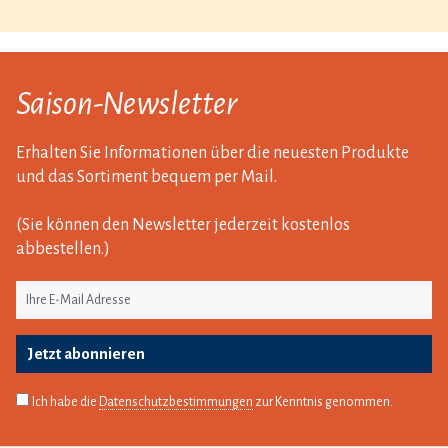
Saison-Newsletter
Erhalten Sie Informationen über die neuesten Produkte
und das Sortiment bequem per Mail.
(Sie können den Newsletter jederzeit kostenlos
abbestellen.)
Jetzt abonnieren
Ich habe die
Datenschutzbestimmungen
zur Kenntnis genommen.