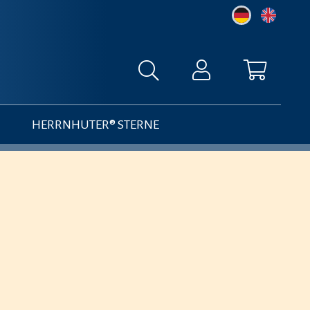
HERRNHUTER® STERNE