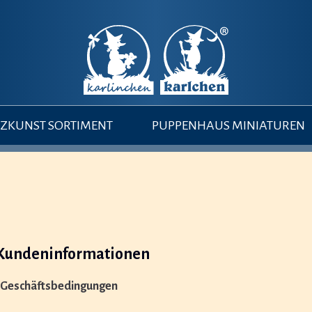
ZKUNST SORTIMENT
PUPPENHAUS MINIATUREN
Kundeninformationen
e Geschäftsbedingungen