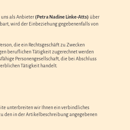
 uns als Anbieter
(Petra Nadine Linke-Atts)
über
nbart, wird der Einbeziehung gegebenenfalls von
erson, die ein Rechtsgeschäft zu Zwecken
gen beruflichen Tätigkeit zugerechnet werden
tsfähige Personengesellschaft, die bei Abschluss
erblichen Tätigkeit handelt.
ite unterbreiten wir Ihnen ein verbindliches
u den in der Artikelbeschreibung angegebenen