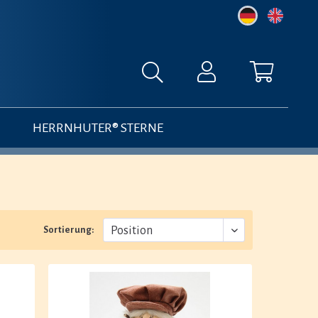
HERRNHUTER® STERNE
Sortierung: