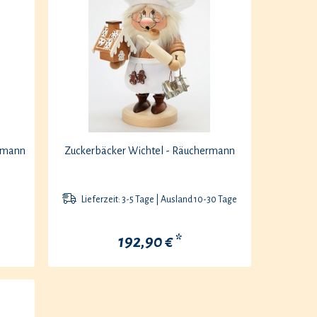
rmann
Zuckerbäcker Wichtel - Räuchermann
Lieferzeit: 3-5 Tage | Ausland 10-30 Tage
192,90 € *