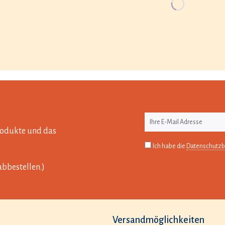
Produkte und das
Ich habe die
Datenschutz
abbestellen.)
Versandmöglichkeiten