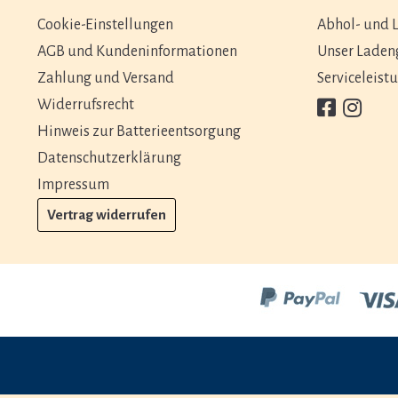
Cookie-Einstellungen
Abhol- und L
AGB und Kundeninformationen
Unser Laden
Zahlung und Versand
Serviceleist
Widerrufsrecht
Hinweis zur Batterieentsorgung
Datenschutzerklärung
Impressum
Vertrag widerrufen