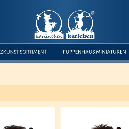
ZKUNST SORTIMENT
PUPPENHAUS MINIATUREN