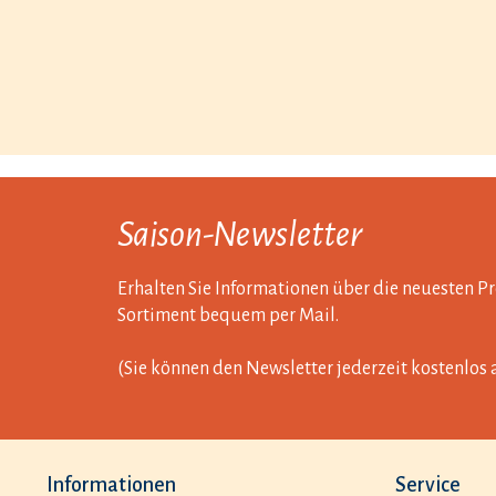
Saison-Newsletter
Erhalten Sie Informationen über die neuesten 
Sortiment bequem per Mail.
(Sie können den Newsletter jederzeit kostenlos 
Informationen
Service