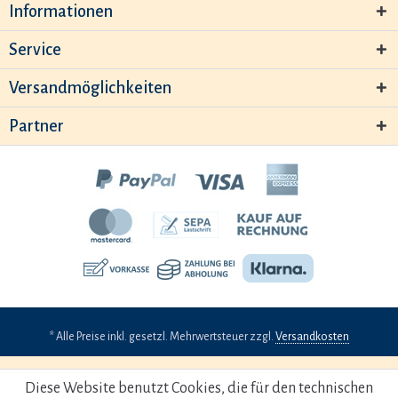
Informationen
Service
Versandmöglichkeiten
Partner
* Alle Preise inkl. gesetzl. Mehrwertsteuer zzgl.
Versandkosten
Diese Website benutzt Cookies, die für den technischen