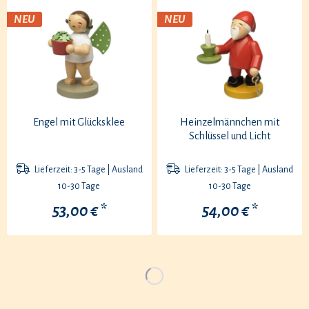
NEU
NEU
Engel mit Glücksklee
Heinzelmännchen mit
Schlüssel und Licht
Lieferzeit: 3-5 Tage | Ausland
Lieferzeit: 3-5 Tage | Ausland
10-30 Tage
10-30 Tage
53,00 € *
54,00 € *