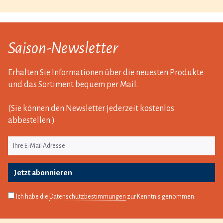
Saison-Newsletter
Erhalten Sie Informationen über die neuesten Produkte
und das Sortiment bequem per Mail.
(Sie können den Newsletter jederzeit kostenlos
abbestellen.)
Jetzt abonnieren
Ich habe die
Datenschutzbestimmungen
zur Kenntnis genommen.