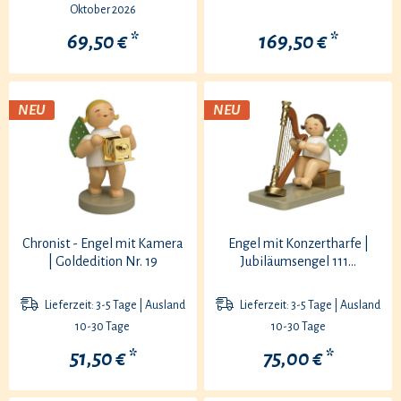
Oktober 2026
69,50 € *
169,50 € *
NEU
NEU
Chronist - Engel mit Kamera
Engel mit Konzertharfe |
| Goldedition Nr. 19
Jubiläumsengel 111...
Lieferzeit: 3-5 Tage | Ausland
Lieferzeit: 3-5 Tage | Ausland
10-30 Tage
10-30 Tage
51,50 € *
75,00 € *