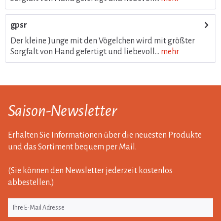
gpsr
Der kleine Junge mit den Vögelchen wird mit größter
Sorgfalt von Hand gefertigt und liebevoll...
mehr
Saison-Newsletter
Erhalten Sie Informationen über die neuesten Produkte
und das Sortiment bequem per Mail.
(Sie können den Newsletter jederzeit kostenlos
abbestellen.)