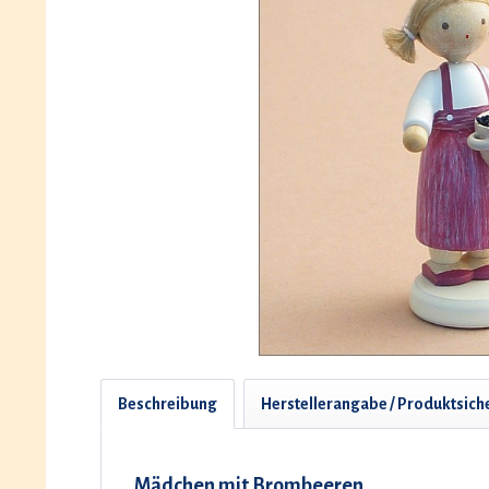
Beschreibung
Herstellerangabe / Produktsich
Mädchen mit Brombeeren