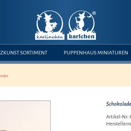
ZKUNST SORTIMENT
PUPPENHAUS MINIATUREN
inder
Schokolad
Artikel-Nr.:
Hersteller