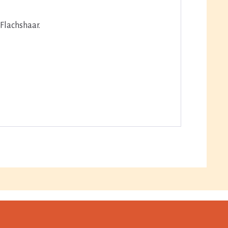
Flachshaar.