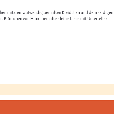
dchen mit dem aufwendig bemalten Kleidchen und dem seidigen 
mit Blümchen von Hand bemalte kleine Tasse mit Unterteller.