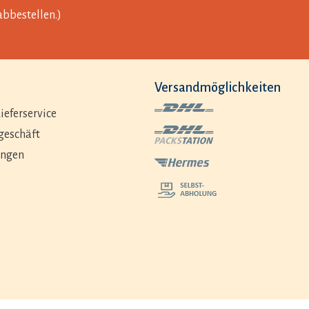
abbestellen.)
Versandmöglichkeiten
ieferservice
geschäft
ungen