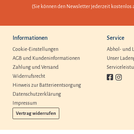
(Sie können den Newsletter jederzeit kostenlos 
Informationen
Service
Cookie-Einstellungen
Abhol- und L
AGB und Kundeninformationen
Unser Laden
Zahlung und Versand
Serviceleist
Widerrufsrecht
Hinweis zur Batterieentsorgung
Datenschutzerklärung
Impressum
Vertrag widerrufen