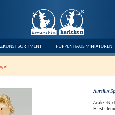
ZKUNST SORTIMENT
PUPPENHAUS MINIATUREN
engel
Aurelius S
Artikel-Nr.:
Hersteller