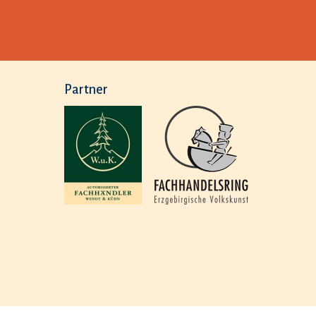
Partner