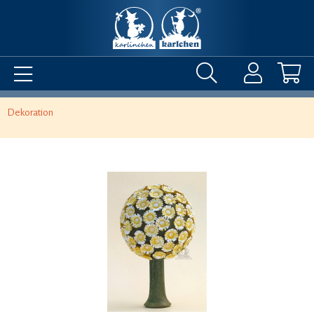
Dekoration