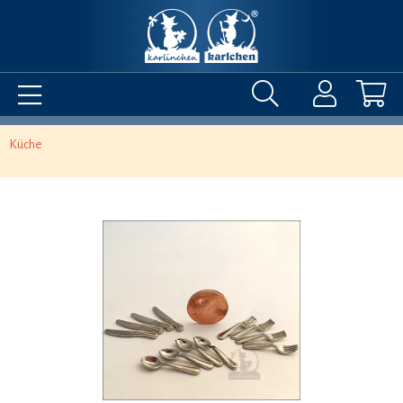
Küche