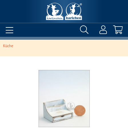
Küche