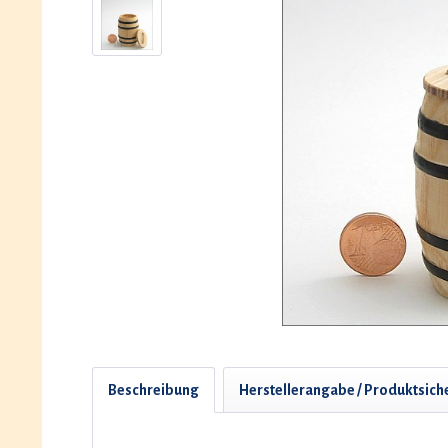
Beschreibung
Herstellerangabe / Produktsich