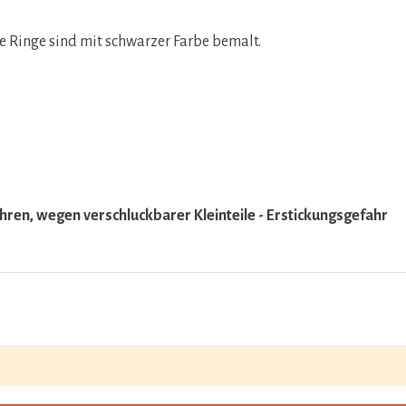
e Ringe sind mit schwarzer Farbe bemalt.
ahren, wegen verschluckbarer Kleinteile - Erstickungsgefahr