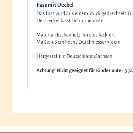
Fass mit Deckel
Das Fass wird aus einem Stück gedrechselt. Di
Der Deckel lässt sich abnehmen.
Material: Eschenholz, farblos lackiert
Maße: 4,6 cm hoch / Durchmesser 3,3 cm
Hergestellt in Deutschland/Sachsen
Achtung! Nicht geeignet für Kinder unter 3 J