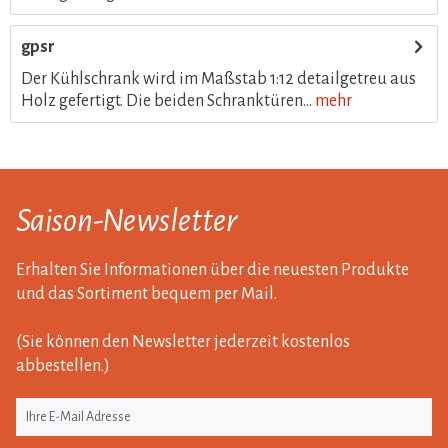
gpsr
Der Kühlschrank wird im Maßstab 1:12 detailgetreu aus
Holz gefertigt. Die beiden Schranktüren...
mehr
Saison-Newsletter
Erhalten Sie Informationen über die neuesten Produkte
und das Sortiment bequem per Mail.
(Sie können den Newsletter jederzeit kostenlos
abbestellen.)