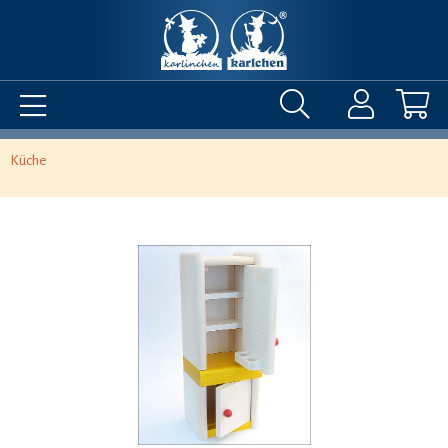
Küche