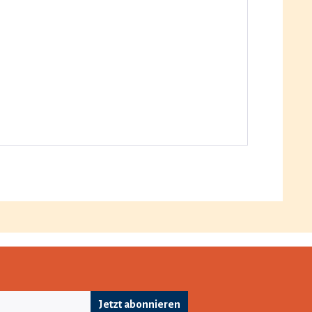
Jetzt abonnieren