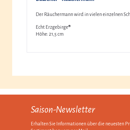
Der Räuchermann wird in vielen einzelnen Schr
Echt Erzgebirge®
Höhe: 21,5 cm
Saison-Newsletter
Erhalten Sie Informationen über die neuesten 