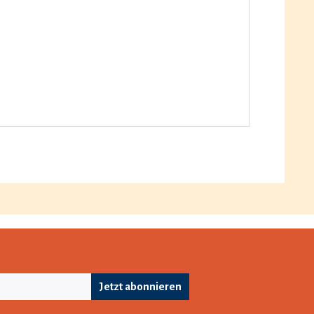
Jetzt abonnieren