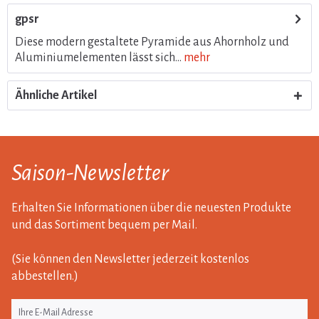
gpsr
Diese modern gestaltete Pyramide aus Ahornholz und
Aluminiumelementen lässt sich...
mehr
Ähnliche Artikel
Saison-Newsletter
Erhalten Sie Informationen über die neuesten Produkte
und das Sortiment bequem per Mail.
(Sie können den Newsletter jederzeit kostenlos
abbestellen.)