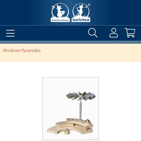
Moderne Pyramiden