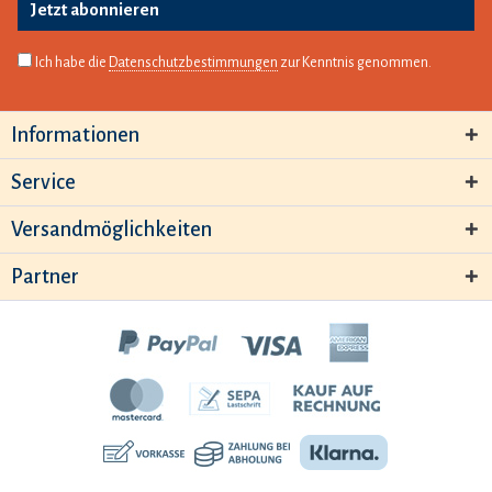
Jetzt abonnieren
Ich habe die
Datenschutzbestimmungen
zur Kenntnis genommen.
Informationen
Service
Versandmöglichkeiten
Partner