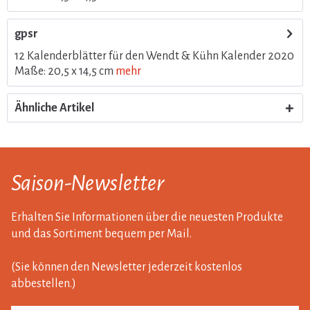
gpsr
12 Kalenderblätter für den Wendt & Kühn Kalender 2020
Maße: 20,5 x 14,5 cm
mehr
Ähnliche Artikel
Saison-Newsletter
Erhalten Sie Informationen über die neuesten Produkte
und das Sortiment bequem per Mail.
(Sie können den Newsletter jederzeit kostenlos
abbestellen.)