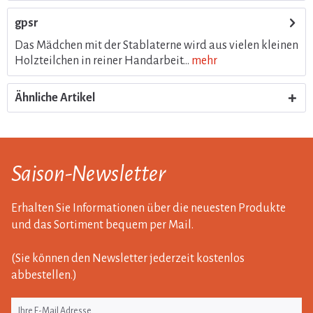
gpsr
Das Mädchen mit der Stablaterne wird aus vielen kleinen
Holzteilchen in reiner Handarbeit...
mehr
Ähnliche Artikel
Saison-Newsletter
Erhalten Sie Informationen über die neuesten Produkte
und das Sortiment bequem per Mail.
(Sie können den Newsletter jederzeit kostenlos
abbestellen.)