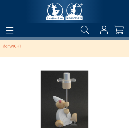
der WICHT