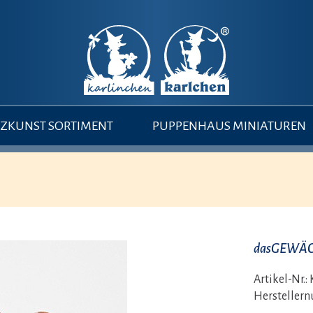
ZKUNST SORTIMENT
PUPPENHAUS MINIATUREN
dasGEWÄC
Artikel-Nr.:
Hersteller