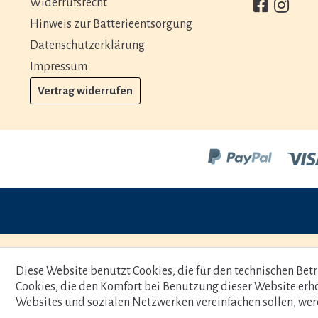
Widerrufsrecht
Hinweis zur Batterieentsorgung
Datenschutzerklärung
Impressum
Vertrag widerrufen
Diese Website benutzt Cookies, die für den technischen Betr
Cookies, die den Komfort bei Benutzung dieser Website erh
Websites und sozialen Netzwerken vereinfachen sollen, wer