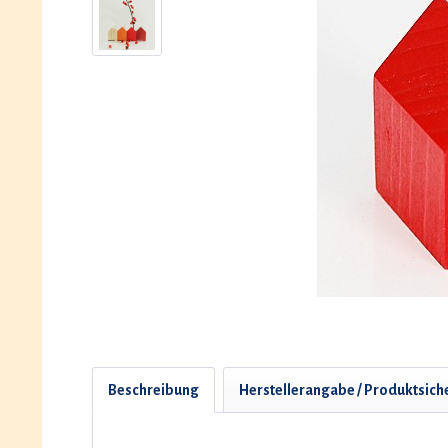
Beschreibung
Herstellerangabe / Produktsich