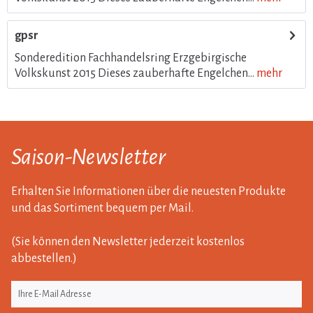
gpsr
Sonderedition Fachhandelsring Erzgebirgische
Volkskunst 2015 Dieses zauberhafte Engelchen...
mehr
Saison-Newsletter
Erhalten Sie Informationen über die neuesten Produkte
und das Sortiment bequem per Mail.
(Sie können den Newsletter jederzeit kostenlos
abbestellen.)