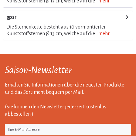
Kunststoffsternen Ø 13 cm, welche auf die...
mehr
gpsr
Die Sternenkette besteht aus 10 vormontierten
Kunststoffsternen Ø 13 cm, welche auf die...
mehr
Saison-Newsletter
Erhalten Sie Informationen über die neuesten Produkte
und das Sortiment bequem per Mail.
(Sie können den Newsletter jederzeit kostenlos
abbestellen.)