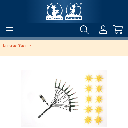
Kunststoffsterne