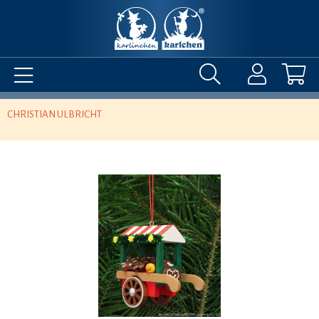
CHRISTIAN ULBRICHT