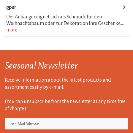
gpsr
Der Anhänger eignet sich als Schmuck für den
Weihnachtsbaum oder zur Dekoration Ihre Geschenke....
more
Seasonal Newsletter
Receive information about the latest products and
assortment easily by e-mail.
(You can unsubscribe from the newsletter at any time free
of charge.)