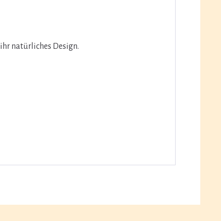
ihr natürliches Design.