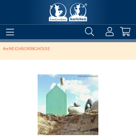
theNEIGHBORINGHOUSE